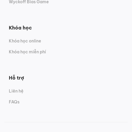
Wyckoff Bias Game
Khóa học
Khóa học online
Khóa học miễn phí
Hỗ trợ
Liên hệ
FAQs