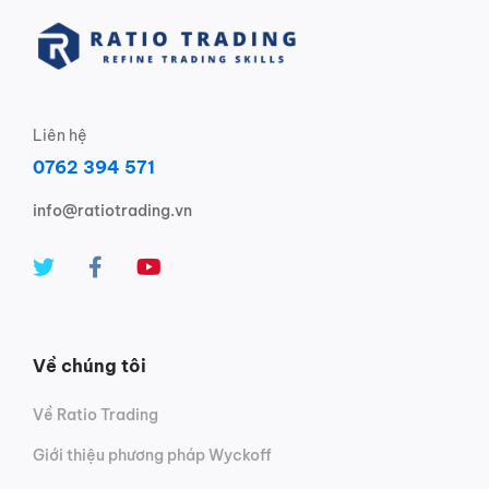
Liên hệ
0762 394 571
info@ratiotrading.vn
Về chúng tôi
Về Ratio Trading
Giới thiệu phương pháp Wyckoff