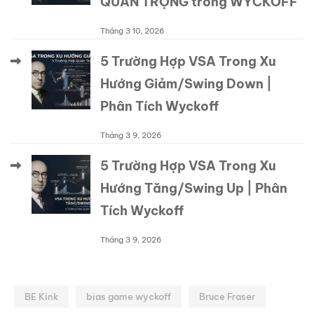
QUAN TRỌNG trong WYCKOFF
Tháng 3 10, 2026
5 Trường Hợp VSA Trong Xu
Hướng Giảm/Swing Down |
Phân Tích Wyckoff
Tháng 3 9, 2026
5 Trường Hợp VSA Trong Xu
Hướng Tăng/Swing Up | Phân
Tích Wyckoff
Tháng 3 9, 2026
BE Kink
bias game wyckoff
Bruce Fraser