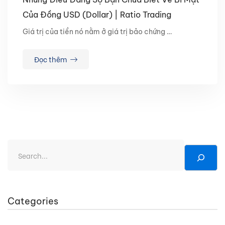
Của Đồng USD (Dollar) | Ratio Trading
Giá trị của tiền nó nằm ở giá trị bảo chứng …
Đọc thêm
Categories