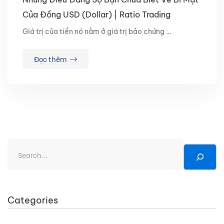
Của Đồng USD (Dollar) | Ratio Trading
Giá trị của tiền nó nằm ở giá trị bảo chứng …
Đọc thêm
Categories