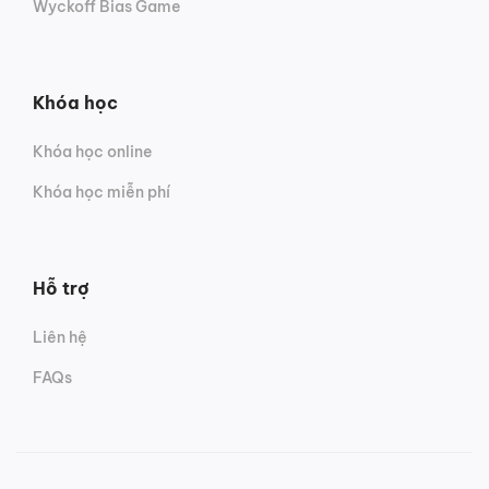
Wyckoff Bias Game
Khóa học
Khóa học online
Khóa học miễn phí
Hỗ trợ
Liên hệ
FAQs