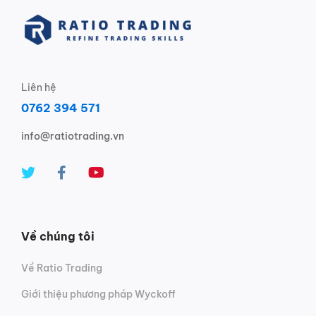
Liên hệ
0762 394 571
info@ratiotrading.vn
Về chúng tôi
Về Ratio Trading
Giới thiệu phương pháp Wyckoff