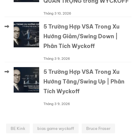
QUAN TRỌNG trong WYCKOFF
Tháng 3 10, 2026
5 Trường Hợp VSA Trong Xu
Hướng Giảm/Swing Down |
Phân Tích Wyckoff
Tháng 3 9, 2026
5 Trường Hợp VSA Trong Xu
Hướng Tăng/Swing Up | Phân
Tích Wyckoff
Tháng 3 9, 2026
BE Kink
bias game wyckoff
Bruce Fraser