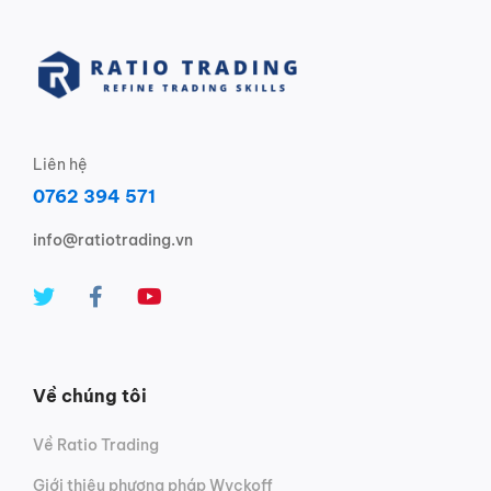
Liên hệ
0762 394 571
info@ratiotrading.vn
Về chúng tôi
Về Ratio Trading
Giới thiệu phương pháp Wyckoff