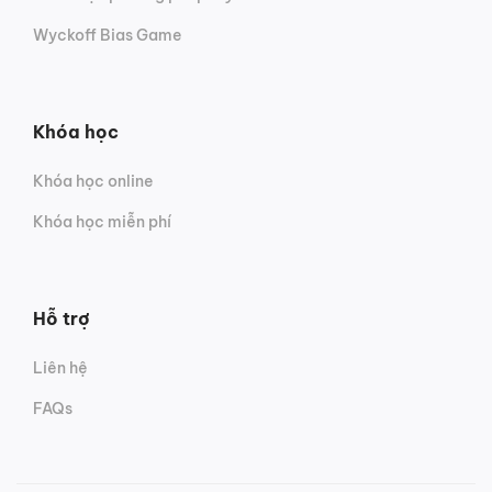
Wyckoff Bias Game
Khóa học
Khóa học online
Khóa học miễn phí
Hỗ trợ
Liên hệ
FAQs