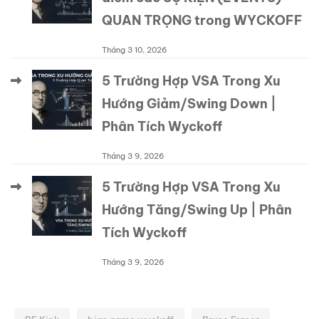
QUAN TRỌNG trong WYCKOFF
Tháng 3 10, 2026
5 Trường Hợp VSA Trong Xu
Hướng Giảm/Swing Down |
Phân Tích Wyckoff
Tháng 3 9, 2026
5 Trường Hợp VSA Trong Xu
Hướng Tăng/Swing Up | Phân
Tích Wyckoff
Tháng 3 9, 2026