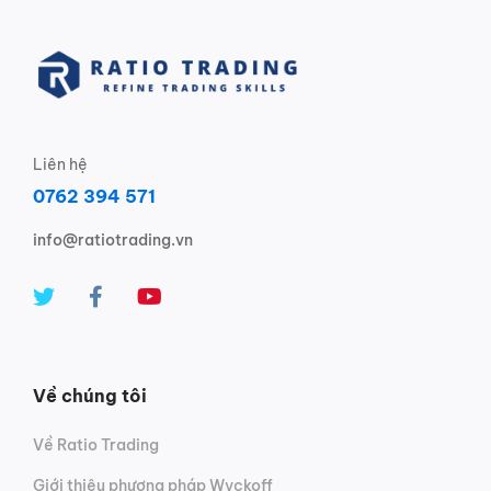
Liên hệ
0762 394 571
info@ratiotrading.vn
Về chúng tôi
Về Ratio Trading
Giới thiệu phương pháp Wyckoff