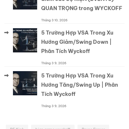
QUAN TRỌNG trong WYCKOFF
Tháng 3 10, 2026
5 Trường Hợp VSA Trong Xu
Hướng Giảm/Swing Down |
Phân Tích Wyckoff
Tháng 3 9, 2026
5 Trường Hợp VSA Trong Xu
Hướng Tăng/Swing Up | Phân
Tích Wyckoff
Tháng 3 9, 2026