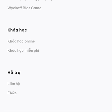
Wyckoff Bias Game
Khóa học
Khóa học online
Khóa học miễn phí
Hỗ trợ
Liên hệ
FAQs