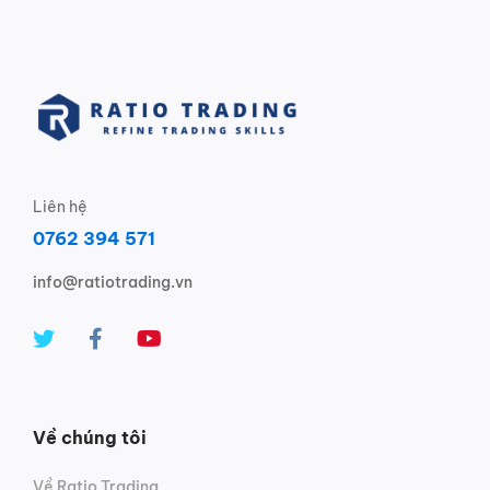
Liên hệ
0762 394 571
info@ratiotrading.vn
Về chúng tôi
Về Ratio Trading