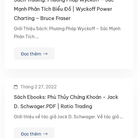
Mạnh Phân Tích Biểu Đồ | Wyckoff Power
Charting – Bruce Fraser
Giới Thiệu Sách: Phương Pháp Wyckoff – Sức Mạnh
Phân Tích …
Đọc thêm
Tháng 2 27, 2022
Sách Ebooks: Phù Thủy Chứng Khoán – Jack
D. Schwager.PDF | Ratio Trading
Giới thiệu về tác giả Jack D. Schwager. Về tác giả …
Đọc thêm