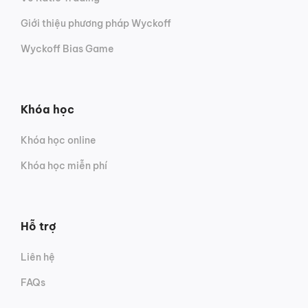
Giới thiệu phương pháp Wyckoff
Wyckoff Bias Game
Khóa học
Khóa học online
Khóa học miễn phí
Hỗ trợ
Liên hệ
FAQs