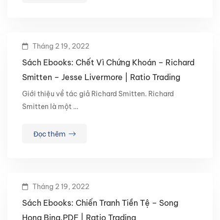
Tháng 2 19, 2022
Sách Ebooks: Chết Vì Chứng Khoán – Richard
Smitten – Jesse Livermore | Ratio Trading
Giới thiệu về tác giả Richard Smitten. Richard
Smitten là một …
Đọc thêm
Tháng 2 19, 2022
Sách Ebooks: Chiến Tranh Tiền Tệ – Song
Hong Bing.PDF | Ratio Trading