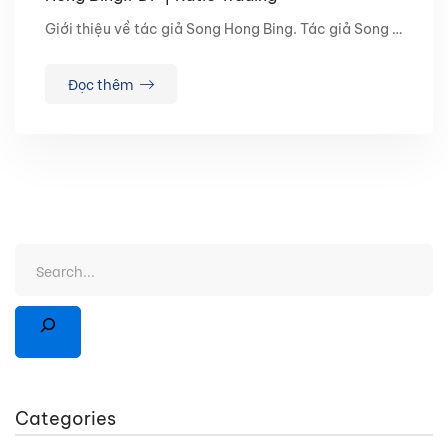
Giới thiệu về tác giả Song Hong Bing. Tác giả Song …
Đọc thêm
Categories