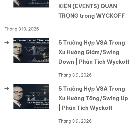
KIỆN (EVENTS) QUAN
TRỌNG trong WYCKOFF
Tháng 3 10, 2026
5 Trường Hợp VSA Trong
Xu Hướng Giảm/Swing
Down | Phân Tích Wyckoff
Tháng 3 9, 2026
5 Trường Hợp VSA Trong
Xu Hướng Tăng/Swing Up
| Phân Tích Wyckoff
Tháng 3 9, 2026