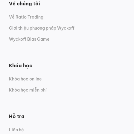
Về chúng tôi
Về Ratio Trading
Giới thiệu phương pháp Wyckoff
Wyckoff Bias Game
Khóa học
Khóa học online
Khóa học miễn phí
Hỗ trợ
Liên hệ