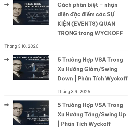
Cách phân biệt – nhận
diện đặc điểm các SỰ
KIỆN (EVENTS) QUAN
TRỌNG trong WYCKOFF
Tháng 3 10, 2026
5 Trường Hợp VSA Trong
Xu Hướng Giảm/Swing
Down | Phân Tích Wyckoff
Tháng 3 9, 2026
5 Trường Hợp VSA Trong
Xu Hướng Tăng/Swing Up
| Phân Tích Wyckoff