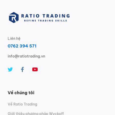
Liên hệ
0762 394 571
info@ratiotrading.vn
Về chúng tôi
Về Ratio Trading
Giới thiệu phương pháp Wyckoff