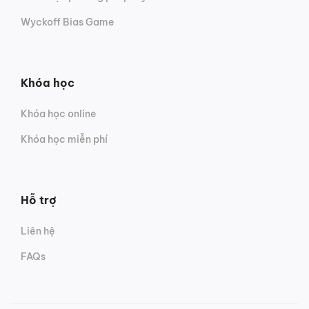
Wyckoff Bias Game
Khóa học
Khóa học online
Khóa học miễn phí
Hỗ trợ
Liên hệ
FAQs