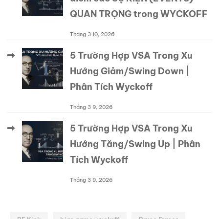
QUAN TRỌNG trong WYCKOFF
Tháng 3 10, 2026
5 Trường Hợp VSA Trong Xu
Hướng Giảm/Swing Down |
Phân Tích Wyckoff
Tháng 3 9, 2026
5 Trường Hợp VSA Trong Xu
Hướng Tăng/Swing Up | Phân
Tích Wyckoff
Tháng 3 9, 2026