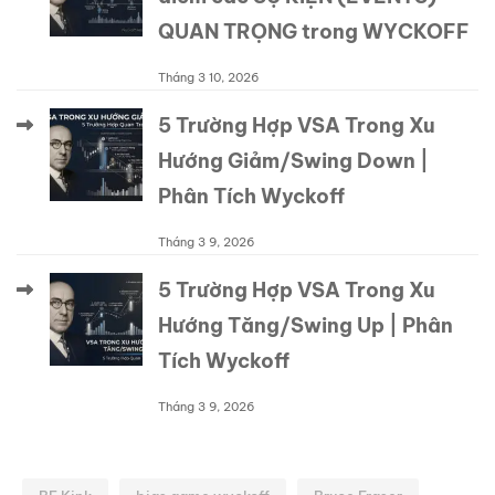
QUAN TRỌNG trong WYCKOFF
Tháng 3 10, 2026
5 Trường Hợp VSA Trong Xu
Hướng Giảm/Swing Down |
Phân Tích Wyckoff
Tháng 3 9, 2026
5 Trường Hợp VSA Trong Xu
Hướng Tăng/Swing Up | Phân
Tích Wyckoff
Tháng 3 9, 2026