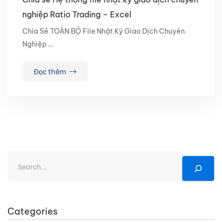
nghiệp Ratio Trading – Excel
Chia Sẻ TOÀN BỘ File Nhật Ký Giao Dịch Chuyên
Nghiệp …
Đọc thêm
Categories