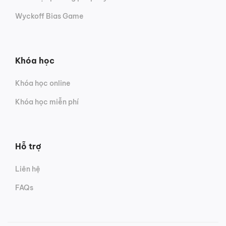
Wyckoff Bias Game
Khóa học
Khóa học online
Khóa học miễn phí
Hỗ trợ
Liên hệ
FAQs