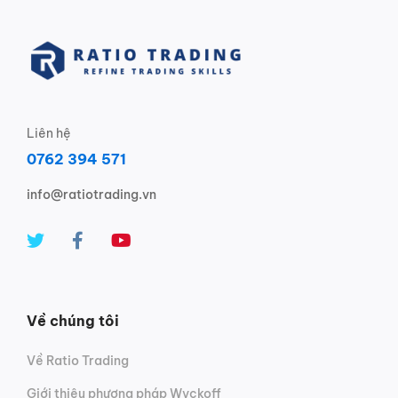
Liên hệ
0762 394 571
info@ratiotrading.vn
Về chúng tôi
Về Ratio Trading
Giới thiệu phương pháp Wyckoff