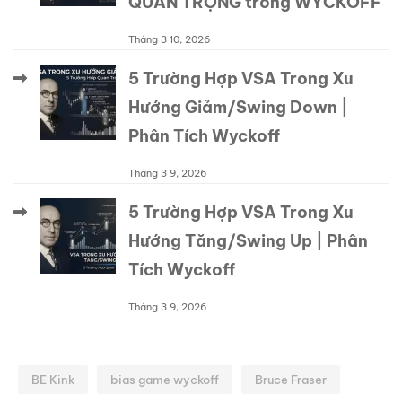
QUAN TRỌNG trong WYCKOFF
Tháng 3 10, 2026
5 Trường Hợp VSA Trong Xu
Hướng Giảm/Swing Down |
Phân Tích Wyckoff
Tháng 3 9, 2026
5 Trường Hợp VSA Trong Xu
Hướng Tăng/Swing Up | Phân
Tích Wyckoff
Tháng 3 9, 2026
BE Kink
bias game wyckoff
Bruce Fraser