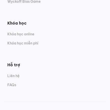
Wyckoff Bias Game
Khóa học
Khóa học online
Khóa học miễn phí
Hỗ trợ
Liên hệ
FAQs