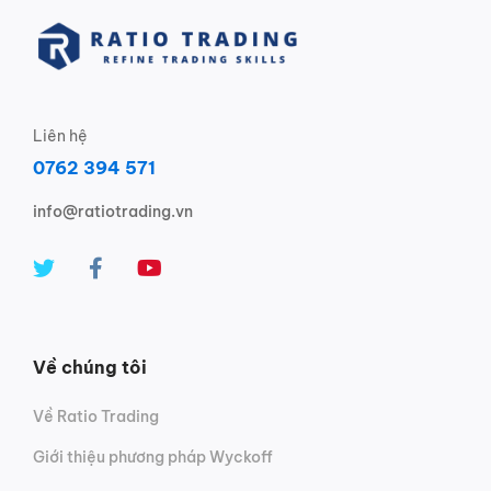
Liên hệ
0762 394 571
info@ratiotrading.vn
Về chúng tôi
Về Ratio Trading
Giới thiệu phương pháp Wyckoff