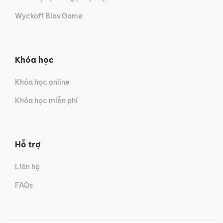
Wyckoff Bias Game
Khóa học
Khóa học online
Khóa học miễn phí
Hỗ trợ
Liên hệ
FAQs