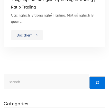
Ratio Trading
Các nghịch lý trong nghề Trading. Một số nghịch lý
quan …
Đọc thêm
Categories