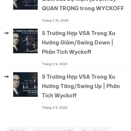
QUAN TRỌNG trong WYCKOFF
Tháng 3 10, 2026
5 Trường Hợp VSA Trong Xu
Hướng Giảm/Swing Down |
Phân Tích Wyckoff
Tháng 3 9, 2026
5 Trường Hợp VSA Trong Xu
Hướng Tăng/Swing Up | Phân
Tích Wyckoff
Tháng 3 9, 2026