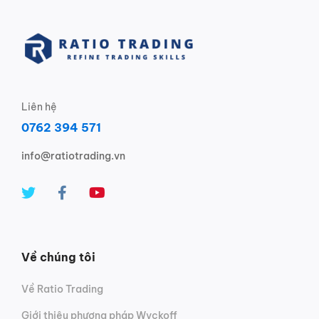
Liên hệ
0762 394 571
info@ratiotrading.vn
Về chúng tôi
Về Ratio Trading
Giới thiệu phương pháp Wyckoff