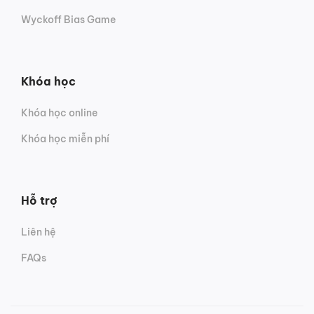
Wyckoff Bias Game
Khóa học
Khóa học online
Khóa học miễn phí
Hỗ trợ
Liên hệ
FAQs