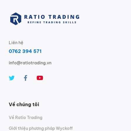
Liên hệ
0762 394 571
info@ratiotrading.vn
Về chúng tôi
Về Ratio Trading
Giới thiệu phương pháp Wyckoff