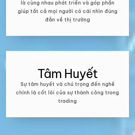
là cùng nhau phát triển và góp phần
giúp tất cả mọi người có cái nhìn đúng
đắn về thị trường
Tâm Huyết
Sự tâm huyết và chú trọng đến nghề
chính là cốt lõi của sự thành công trong
trading