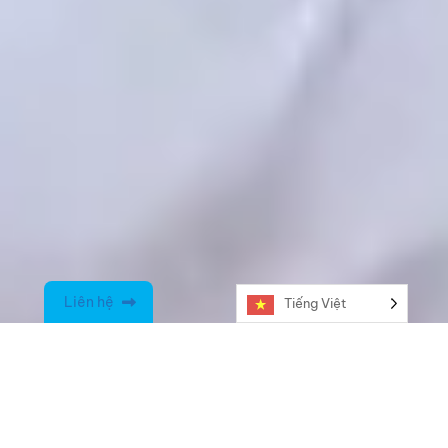
Liên hệ
Tiếng Việt