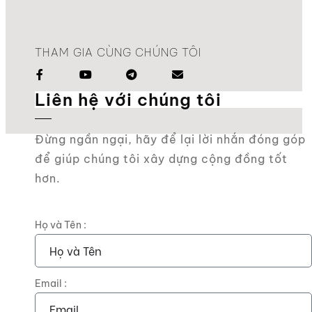
THAM GIA CÙNG CHÚNG TÔI
Liên hệ với chúng tôi
Đừng ngần ngại, hãy để lại lời nhắn đóng góp
để giúp chúng tôi xây dựng cộng đồng tốt
hơn.
Họ và Tên :
Email :