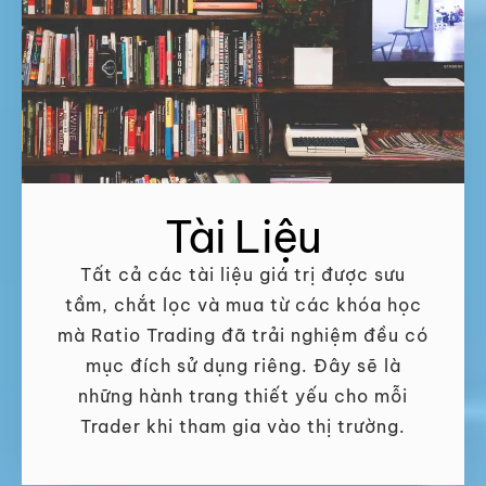
Tài Liệu
Tất cả các tài liệu giá trị được sưu
tầm, chắt lọc và mua từ các khóa học
mà Ratio Trading đã trải nghiệm đều có
mục đích sử dụng riêng. Đây sẽ là
những hành trang thiết yếu cho mỗi
Trader khi tham gia vào thị trường.