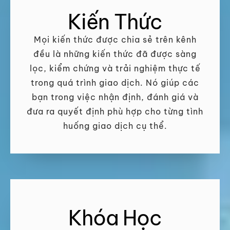
Kiến Thức
Mọi kiến thức được chia sẻ trên kênh
đều là những kiến thức đã được sàng
lọc, kiểm chứng và trải nghiệm thực tế
trong quá trình giao dịch. Nó giúp các
bạn trong việc nhận định, đánh giá và
đưa ra quyết định phù hợp cho từng tình
huống giao dịch cụ thể.
Khóa Học