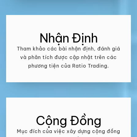
Nhận Định
Tham khảo các bài nhận định, đánh giá
và phân tích được cập nhật trên các
phương tiện của Ratio Trading.
Cộng Đồng
Mục đích của việc xây dựng cộng đồng