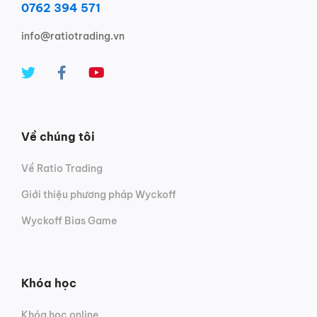
0762 394 571
info@ratiotrading.vn
Về chúng tôi
Về Ratio Trading
Giới thiệu phương pháp Wyckoff
Wyckoff Bias Game
Khóa học
Khóa học online