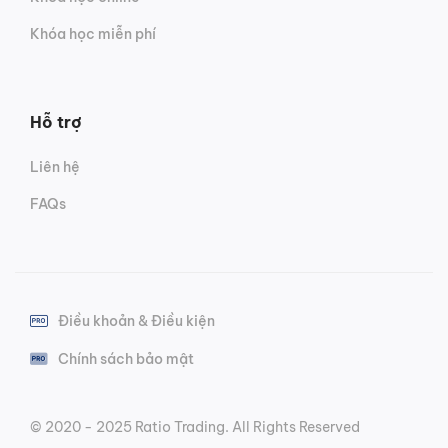
Khóa học miễn phí
Hỗ trợ
Liên hệ
FAQs
Điều khoản & Điều kiện
Chính sách bảo mật
© 2020 - 2025 Ratio Trading. All Rights Reserved