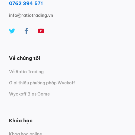
0762 394 571
info@ratiotrading.vn
Về chúng tôi
Về Ratio Trading
Giới thiệu phương pháp Wyckoff
Wyckoff Bias Game
Khóa học
Khóa học online