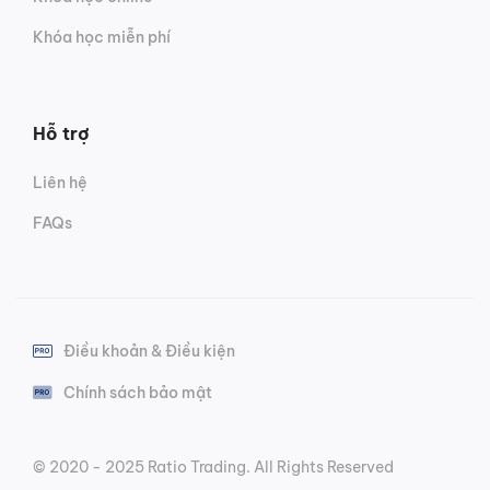
Khóa học miễn phí
Hỗ trợ
Liên hệ
FAQs
Điều khoản & Điều kiện
Chính sách bảo mật
© 2020 - 2025 Ratio Trading. All Rights Reserved