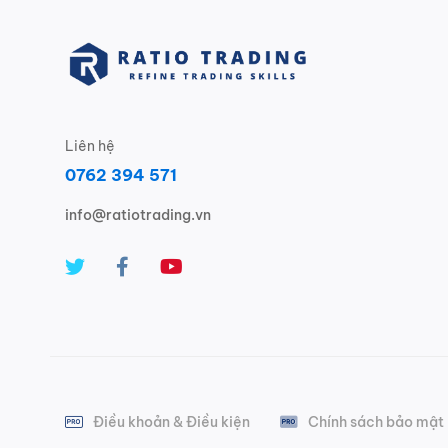
Liên hệ
0762 394 571
info@ratiotrading.vn
Điều khoản & Điều kiện
Chính sách bảo mật