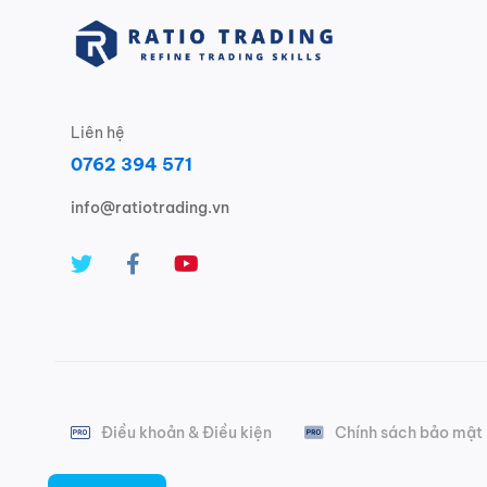
Liên hệ
0762 394 571
info@ratiotrading.vn
Điều khoản & Điều kiện
Chính sách bảo mật